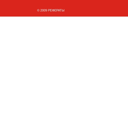
© 2009 РЕФЕРАТЫ