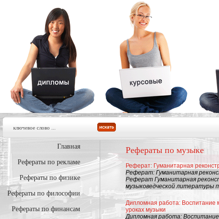
Главная
Рефераты по музыке
Рефераты по рекламе
Реферат: Гуманитарная реконстр
Реферат: Гуманитарная реконс
Рефераты по физике
Реферат Гуманитарная реконст
музыковедческой литературы по
Рефераты по философии
Дипломная работа: Воспитание м
Рефераты по финансам
уроках музыки
Дипломная работа: Воспитание