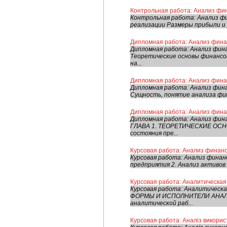
Контрольная работа: Анализ фи
Контрольная работа: Анализ ф
реализации Размеры прибыли и 
Дипломная работа: Анализ фина
Дипломная работа: Анализ фин
Теоретические основы финансо
на...
Дипломная работа: Анализ фина
Дипломная работа: Анализ фина
Сущность, понятие анализа фин
Дипломная работа: Анализ фина
Дипломная работа: Анализ фи
ГЛАВА 1. ТЕОРЕТИЧЕСКИЕ ОС
состояния пре...
Курсовая работа: Анализ финан
Курсовая работа: Анализ фина
предприятия 2. Анализ активов 
Курсовая работа: Аналитическая
Курсовая работа: Аналитичес
ФОРМЫ И ИСПОЛНИТЕЛИ АНАЛИ
аналитической раб...
Курсовая работа: Аналіз викорис