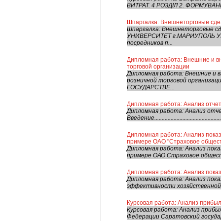
ВИТРАТ. 4 РОЗДІЛ 2. ФОРМУВАН
Шпаргалка: Внешнеторговые сдел
Шпаргалка: Внешнеторговые 
УНИВЕРСИТЕТ г.МАРИУПОЛЬ УКР
посредников п...
Дипломная работа: Внешние и в
торговой организации
Дипломная работа: Внешние и 
розничной торговой органи
ГОСУДАРСТВЕ...
Дипломная работа: Анализ отче
Дипломная работа: Анализ отч
Введение................................................
Дипломная работа: Анализ пока
примере ОАО "Страховое общест
Дипломная работа: Анализ пок
примере ОАО Страховое обществ
Дипломная работа: Анализ пока
Дипломная работа: Анализ пок
эффективности хозяйственной д
Курсовая работа: Анализ прибыли
Курсовая работа: Анализ прибы
Федерации Саратовский госуда