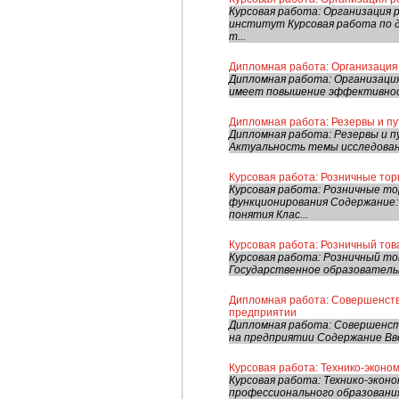
Курсовая работа: Организация 
институт Курсовая работа по д
т...
Дипломная работа: Организация 
Дипломная работа: Организация
имеет повышение эффективност
Дипломная работа: Резервы и пу
Дипломная работа: Резервы и 
Актуальность темы исследовани
Курсовая работа: Розничные тор
Курсовая работа: Розничные то
функционирования Содержание: 
понятия Клас...
Курсовая работа: Розничный тов
Курсовая работа: Розничный т
Государственное образователь
Дипломная работа: Совершенств
предприятии
Дипломная работа: Совершенст
на предприятии Содержание Вве
Курсовая работа: Технико-эконо
Курсовая работа: Технико-экон
профессионального образовани