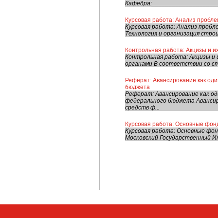
Кафедра:___________________
Курсовая работа: Анализ пробле
Курсовая работа: Анализ пробл
Технология и организация стро
Контрольная работа: Акцизы и 
Контрольная работа: Акцизы и
органами В соответствии со ст.
Реферат: Авансирование как оди
бюджета
Реферат: Авансирование как од
федерального бюджета Авансиро
средств ф...
Курсовая работа: Основные фон
Курсовая работа: Основные фо
Московский Государственный И