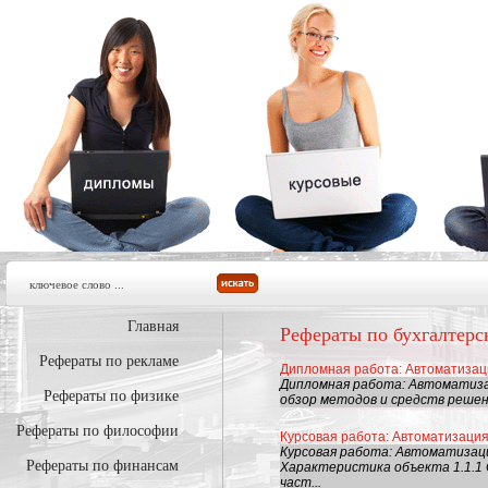
Главная
Рефераты по бухгалтерс
Рефераты по рекламе
Дипломная работа: Автоматизац
Дипломная работа: Автоматиза
Рефераты по физике
обзор методов и средств решен
Рефераты по философии
Курсовая работа: Автоматизаци
Курсовая работа: Автоматизаци
Рефераты по финансам
Характеристика объекта 1.1.1
част...