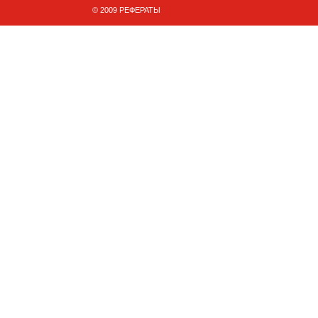
© 2009 РЕФЕРАТЫ