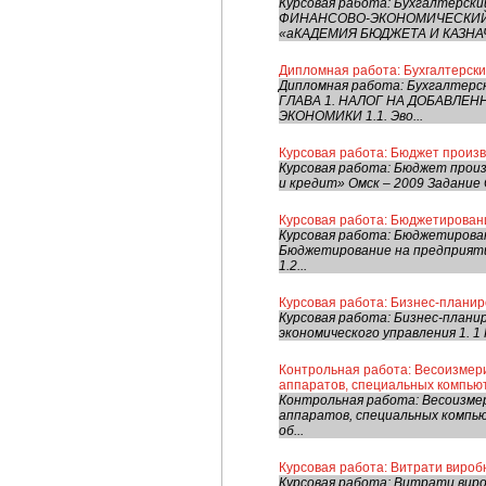
Курсовая работа: Бухгалтерск
ФИНАНСОВО-ЭКОНОМИЧЕСКИЙ
«аКАДЕМИЯ БЮДЖЕТА И КАЗНАЧ
Дипломная работа: Бухгалтерски
Дипломная работа: Бухгалтер
ГЛАВА 1. НАЛОГ НА ДОБАВЛЕ
ЭКОНОМИКИ 1.1. Эво...
Курсовая работа: Бюджет произ
Курсовая работа: Бюджет прои
и кредит» Омск – 2009 Задание
Курсовая работа: Бюджетировани
Курсовая работа: Бюджетирован
Бюджетирование на предприяти
1.2...
Курсовая работа: Бизнес-плани
Курсовая работа: Бизнес-плани
экономического управления 1. 1
Контрольная работа: Весоизмер
аппаратов, специальных компью
Контрольная работа: Весоизме
аппаратов, специальных компь
об...
Курсовая работа: Витрати виробн
Курсовая работа: Витрати виро