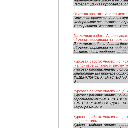
управления качеством и ее сов
Реферат Данная курсовая работ
Отчет по практике: Анализ деят
Отчет по практике: Анализ де
Федеральное агентство по обр
Университет Экономики и Управ
Дипломная работа: Анализ дол
обучению персонала на предпри
Дипломная работа: Анализ дол
обучению персонала на предпр
деятельность предприятия 1.1 
Курсовая работа: Анализ и опис
(на примере должности инспекто
Курсовая работа: Анализ и опи
кандидатам (на примере должн
ФЕДЕРАЛЬНОЕ АГЕНТСТВО ПО
Э...
Курсовая работа: Анализ и оце
Курсовая работа: Анализ и оц
персоналом МИНИСТЕРСТВО 
КРАСНОЯРСКИЙ ГОСУДАРСТВЕ
Кафедра менедж...
Курсовая работа: Анализ и оцен
предприятием
Курсовая работа: Анализ и оц