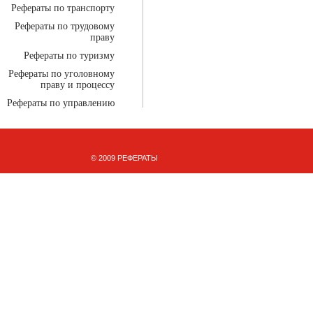
Рефераты по транспорту
Рефераты по трудовому
праву
Рефераты по туризму
Рефераты по уголовному
праву и процессу
Рефераты по управлению
© 2009 РЕФЕРАТЫ