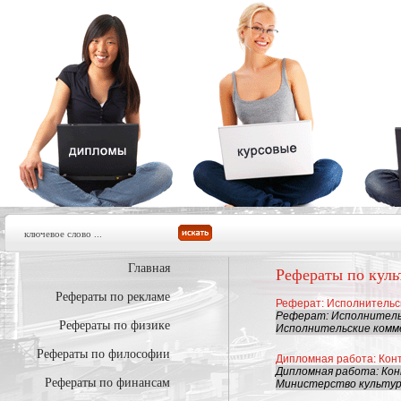
Главная
Рефераты по куль
Рефераты по рекламе
Реферат: Исполнительск
Реферат: Исполнительс
Рефераты по физике
Исполнительские комме
Рефераты по философии
Дипломная работа: Конт
Дипломная работа: Кон
Рефераты по финансам
Министерство культуры