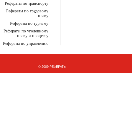
Рефераты по транспорту
Рефераты по трудовому
праву
Рефераты по туризму
Рефераты по уголовному
праву и процессу
Рефераты по управлению
© 2009 РЕФЕРАТЫ