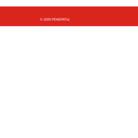
© 2009 РЕФЕРАТЫ