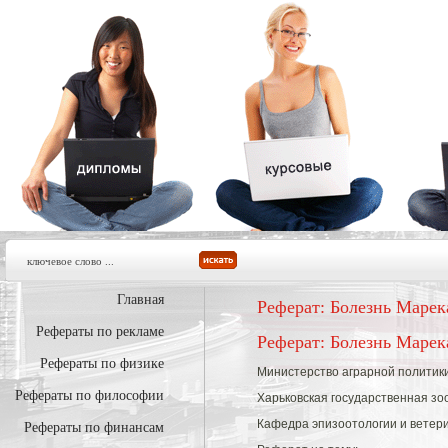
Главная
Реферат: Болезнь Марек
Рефераты по рекламе
Реферат: Болезнь Марек
Рефераты по физике
Министерство аграрной политик
Рефераты по философии
Харьковская государственная з
Кафедра эпизоотологии и ветер
Рефераты по финансам