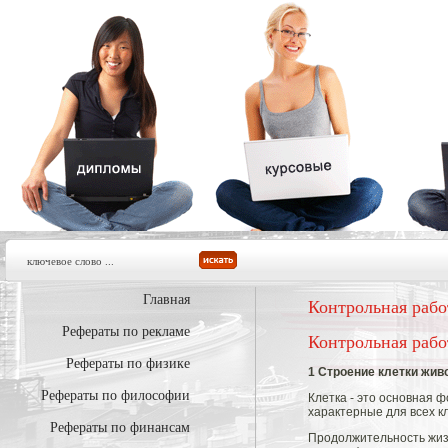
Главная
Контрольная рабо
Рефераты по рекламе
Контрольная рабо
Рефераты по физике
1 Строение клетки жив
Рефераты по философии
Клетка - это основная 
характерные для всех кл
Рефераты по финансам
Продолжительность жизн