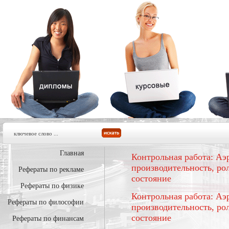
Главная
Контрольная работа: Аэ
производительность, ро
Рефераты по рекламе
состояние
Рефераты по физике
Контрольная работа: Аэ
Рефераты по философии
производительность, ро
состояние
Рефераты по финансам