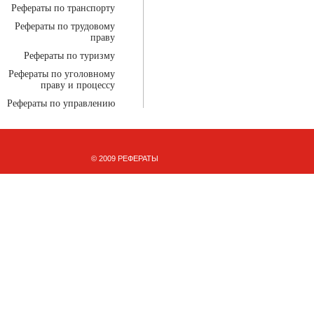
Рефераты по транспорту
Рефераты по трудовому
праву
Рефераты по туризму
Рефераты по уголовному
праву и процессу
Рефераты по управлению
© 2009 РЕФЕРАТЫ